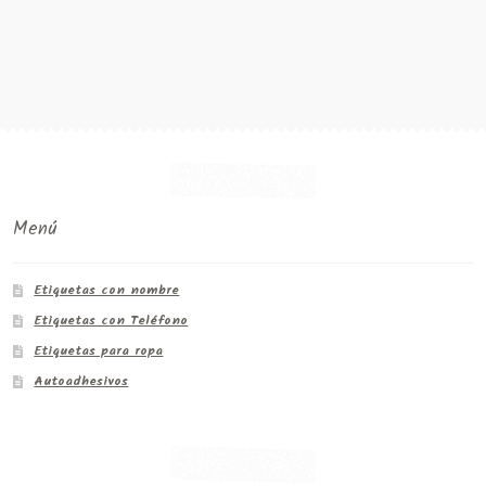
Menú
Etiquetas con nombre
Etiquetas con Teléfono
Etiquetas para ropa
Autoadhesivos