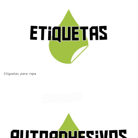
Etiquetas para ropa